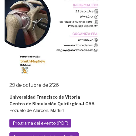
29 de octubre de 2'26
Universidad Francisco de Vitoria
Centro de Simulación Quirúrgica-LCAA
Pozuelo de Alarcón. Madrid
Programa del evento (PDF)