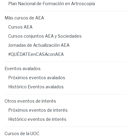
Plan Nacional de Formación en Artroscopia
Más cursos de AEA
Cursos AEA
Cursos conjuntos AEA y Sociedades
Jornadas de Actualización AEA
#QUÉDATEenCASAconAEA
Eventos avalados
Próximos eventos avalados
Histórico Eventos avalados
Otros eventos de interés
Próximos eventos de interés
Histórico eventos de interés
Cursos de la UOC