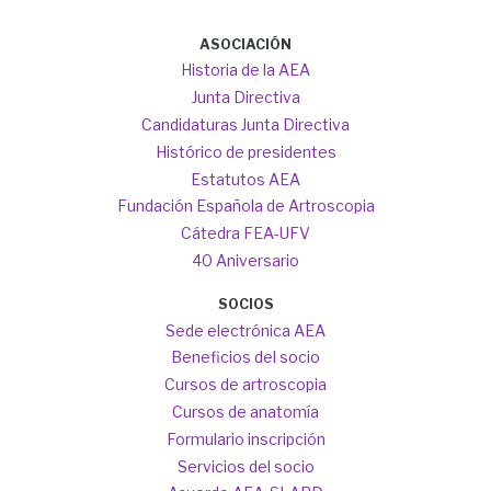
Main
ASOCIACIÓN
navigation
Historia de la AEA
Junta Directiva
Candidaturas Junta Directiva
Histórico de presidentes
Estatutos AEA
Fundación Española de Artroscopia
Cátedra FEA-UFV
40 Aniversario
SOCIOS
Sede electrónica AEA
Beneficios del socio
Cursos de artroscopia
Cursos de anatomía
Formulario inscripción
Servicios del socio