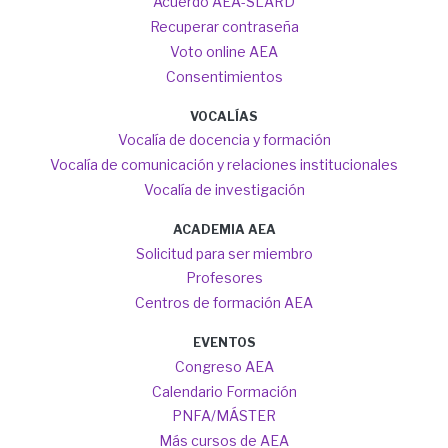
Acuerdo AEA-SLARD
Recuperar contraseña
Voto online AEA
Consentimientos
VOCALÍAS
Vocalía de docencia y formación
Vocalía de comunicación y relaciones institucionales
Vocalía de investigación
ACADEMIA AEA
Solicitud para ser miembro
Profesores
Centros de formación AEA
EVENTOS
Congreso AEA
Calendario Formación
PNFA/MÁSTER
Más cursos de AEA