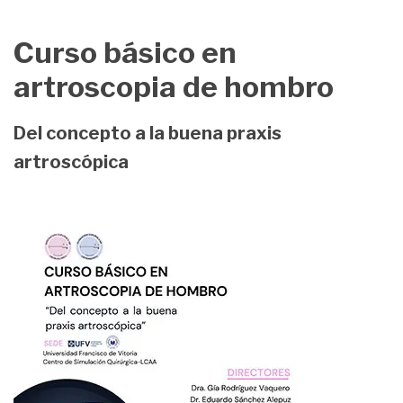
Curso básico en
artroscopia de hombro
Del concepto a la buena praxis
artroscópica