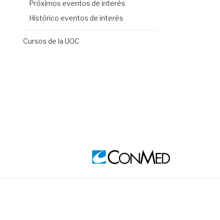
Próximos eventos de interés
Histórico eventos de interés
Cursos de la UOC
Image
Ima