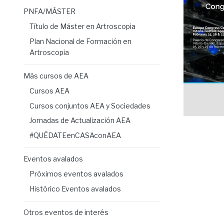
PNFA/MÁSTER
Título de Máster en Artroscopia
Plan Nacional de Formación en
Artroscopia
Más cursos de AEA
Cursos AEA
Cursos conjuntos AEA y Sociedades
Jornadas de Actualización AEA
#QUÉDATEenCASAconAEA
Eventos avalados
Próximos eventos avalados
Histórico Eventos avalados
Otros eventos de interés