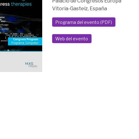
Palacio de Congresos Europa
Vitoria-Gasteiz, España
Programa del evento (PDF)
Web del evento