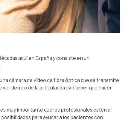
décadas aquí en España y consiste en un
.
una cámara de vídeo de fibra óptica que se transmite
e ver dentro de la articulación sin tener que hacer
es muy importante que los profesionales estén al
 posibilidades para ayudar a los pacientes con