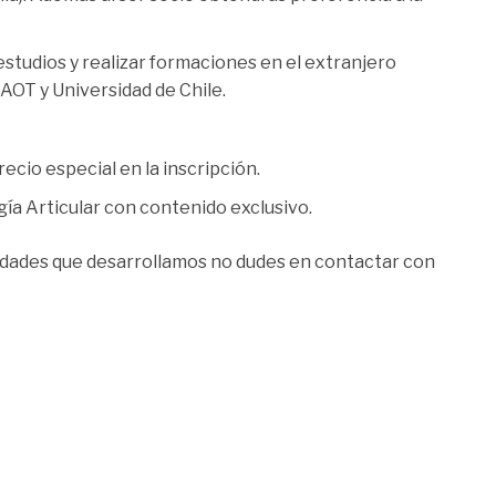
 estudios y realizar formaciones en el extranjero
OT y Universidad de Chile.
ecio especial en la inscripción.
gía Articular con contenido exclusivo.
ividades que desarrollamos no dudes en contactar con