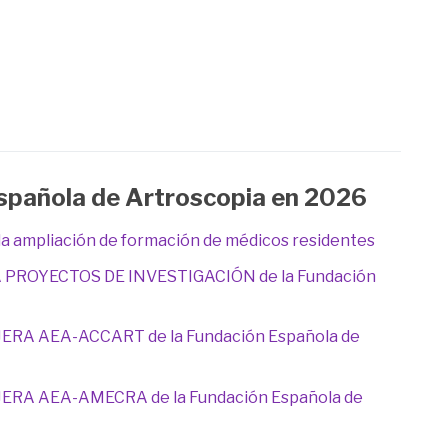
Española de Artroscopia en 2026
a la ampliación de formación de médicos residentes
 PROYECTOS DE INVESTIGACIÓN de la Fundación
JERA AEA-ACCART de la Fundación Española de
JERA AEA-AMECRA de la Fundación Española de