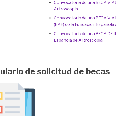
Convocatoria de una BECA VIA
Artroscopia
Convocatoria de una BECA 
(EAF) de la Fundación Española
Convocatoria de una BECA DE
Española de Artroscopia
lario de solicitud de becas