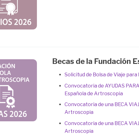
Becas de la Fundación 
Solicitud de Bolsa de Viaje par
Convocatoria de AYUDAS PARA
Española de Artroscopia
Convocatoria de una BECA VIA
Artroscopia
Convocatoria de una BECA VIA
Artroscopia