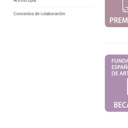
Artroscopia
Convenios de colaboración