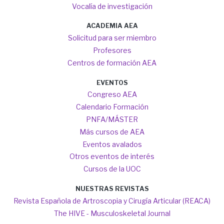
Vocalía de investigación
ACADEMIA AEA
Solicitud para ser miembro
Profesores
Centros de formación AEA
EVENTOS
Congreso AEA
Calendario Formación
PNFA/MÁSTER
Más cursos de AEA
Eventos avalados
Otros eventos de interés
Cursos de la UOC
NUESTRAS REVISTAS
Revista Española de Artroscopia y Cirugía Articular (REACA)
The HIVE - Musculoskeletal Journal