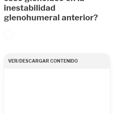
inestabilidad
glenohumeral anterior?
VER/DESCARGAR CONTENIDO