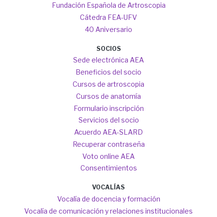
Fundación Española de Artroscopia
Cátedra FEA-UFV
40 Aniversario
SOCIOS
Sede electrónica AEA
Beneficios del socio
Cursos de artroscopia
Cursos de anatomía
Formulario inscripción
Servicios del socio
Acuerdo AEA-SLARD
Recuperar contraseña
Voto online AEA
Consentimientos
VOCALÍAS
Vocalía de docencia y formación
Vocalía de comunicación y relaciones institucionales