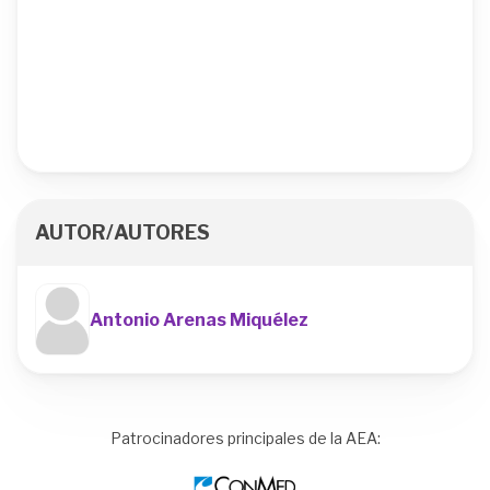
AUTOR/AUTORES
Antonio Arenas Miquélez
Patrocinadores principales de la AEA:
Image