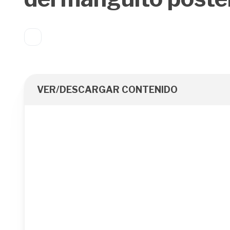
VER/DESCARGAR CONTENIDO