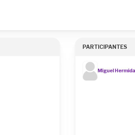
PARTICIPANTES
Miguel Hermid