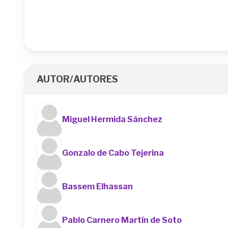
AUTOR/AUTORES
Miguel Hermida Sánchez
Gonzalo de Cabo Tejerina
Bassem Elhassan
Pablo Carnero Martín de Soto