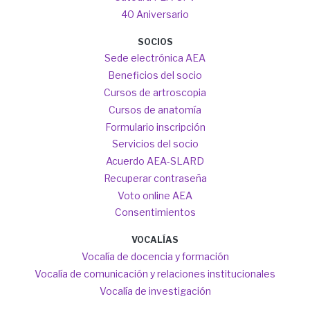
40 Aniversario
SOCIOS
Sede electrónica AEA
Beneficios del socio
Cursos de artroscopia
Cursos de anatomía
Formulario inscripción
Servicios del socio
Acuerdo AEA-SLARD
Recuperar contraseña
Voto online AEA
Consentimientos
VOCALÍAS
Vocalía de docencia y formación
Vocalía de comunicación y relaciones institucionales
Vocalía de investigación