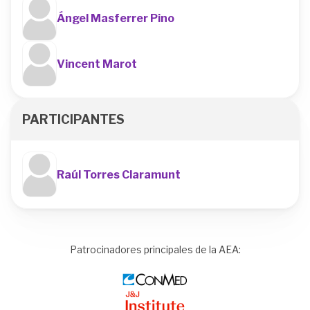
Ángel Masferrer Pino
Vincent Marot
PARTICIPANTES
Raúl Torres Claramunt
Patrocinadores principales de la AEA:
Image
Image