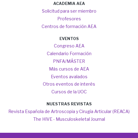
ACADEMIA AEA
Solicitud para ser miembro
Profesores
Centros de formación AEA
EVENTOS
Congreso AEA
Calendario Formación
PNFA/MÁSTER
Más cursos de AEA
Eventos avalados
Otros eventos de interés
Cursos de la UOC
NUESTRAS REVISTAS
Revista Española de Artroscopia y Cirugía Articular (REACA)
The HIVE - Musculoskeletal Journal