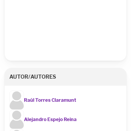
AUTOR/AUTORES
Raúl Torres Claramunt
Alejandro Espejo Reina