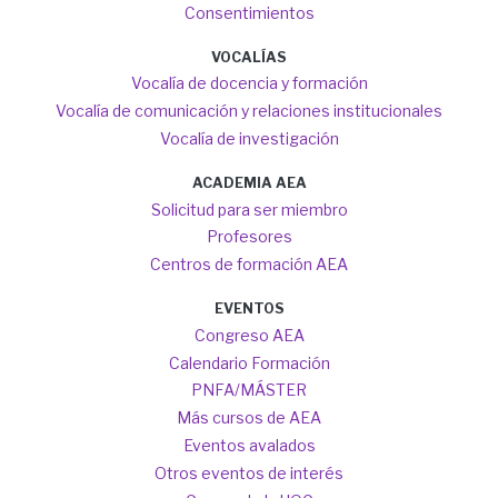
Consentimientos
VOCALÍAS
Vocalía de docencia y formación
Vocalía de comunicación y relaciones institucionales
Vocalía de investigación
ACADEMIA AEA
Solicitud para ser miembro
Profesores
Centros de formación AEA
EVENTOS
Congreso AEA
Calendario Formación
PNFA/MÁSTER
Más cursos de AEA
Eventos avalados
Otros eventos de interés