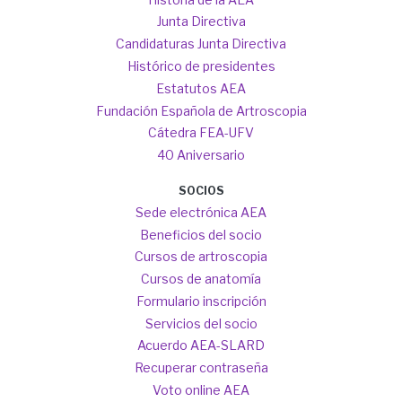
Junta Directiva
Candidaturas Junta Directiva
Histórico de presidentes
Estatutos AEA
Fundación Española de Artroscopia
Cátedra FEA-UFV
40 Aniversario
SOCIOS
Sede electrónica AEA
Beneficios del socio
Cursos de artroscopia
Cursos de anatomía
Formulario inscripción
Servicios del socio
Acuerdo AEA-SLARD
Recuperar contraseña
Voto online AEA