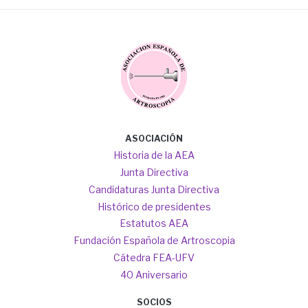
Image
Main
ASOCIACIÓN
navigation
Historia de la AEA
Junta Directiva
Candidaturas Junta Directiva
Histórico de presidentes
Estatutos AEA
Fundación Española de Artroscopia
Cátedra FEA-UFV
40 Aniversario
SOCIOS