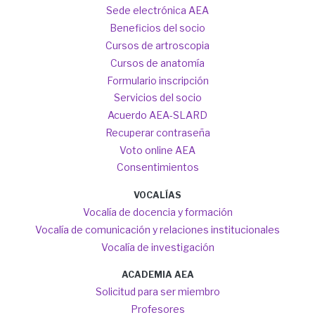
Sede electrónica AEA
Beneficios del socio
Cursos de artroscopia
Cursos de anatomía
Formulario inscripción
Servicios del socio
Acuerdo AEA-SLARD
Recuperar contraseña
Voto online AEA
Consentimientos
VOCALÍAS
Vocalía de docencia y formación
Vocalía de comunicación y relaciones institucionales
Vocalía de investigación
ACADEMIA AEA
Solicitud para ser miembro
Profesores