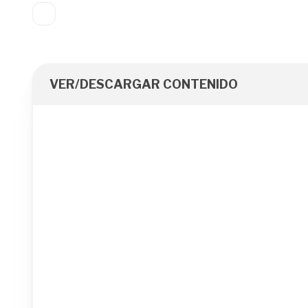
VER/DESCARGAR CONTENIDO