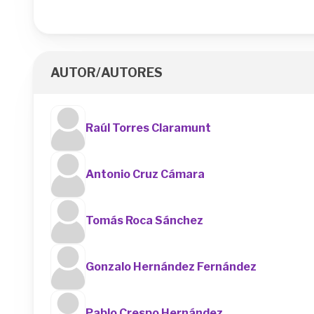
AUTOR/AUTORES
Raúl Torres Claramunt
Antonio Cruz Cámara
Tomás Roca Sánchez
Gonzalo Hernández Fernández
Pablo Crespo Hernández