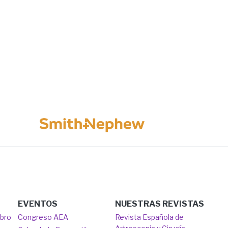
Image
EVENTOS
NUESTRAS REVISTAS
mbro
Congreso AEA
Revista Española de