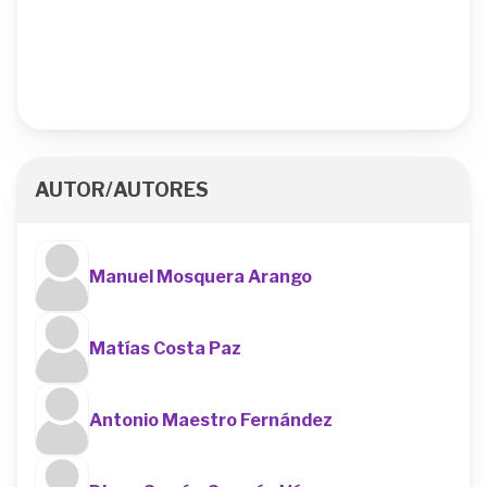
AUTOR/AUTORES
Manuel Mosquera Arango
Matías Costa Paz
Antonio Maestro Fernández