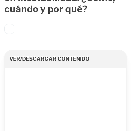
cuándo y por qué?
VER/DESCARGAR CONTENIDO