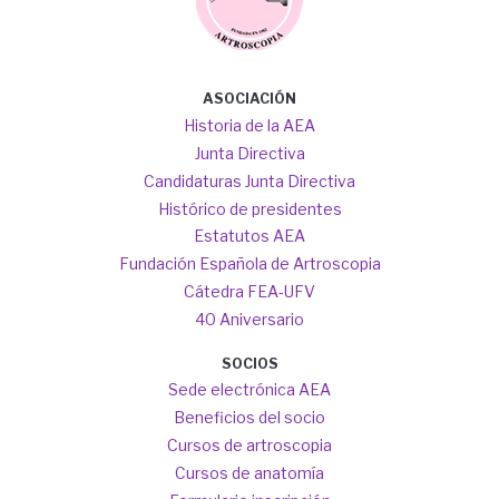
Main
ASOCIACIÓN
navigation
Historia de la AEA
Junta Directiva
Candidaturas Junta Directiva
Histórico de presidentes
Estatutos AEA
Fundación Española de Artroscopia
Cátedra FEA-UFV
40 Aniversario
SOCIOS
Sede electrónica AEA
Beneficios del socio
Cursos de artroscopia
Cursos de anatomía