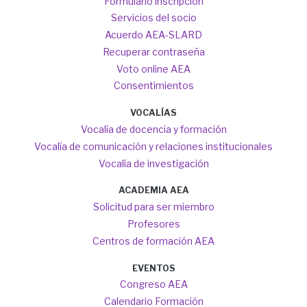
Formulario inscripción
Servicios del socio
Acuerdo AEA-SLARD
Recuperar contraseña
Voto online AEA
Consentimientos
VOCALÍAS
Vocalía de docencia y formación
Vocalía de comunicación y relaciones institucionales
Vocalía de investigación
ACADEMIA AEA
Solicitud para ser miembro
Profesores
Centros de formación AEA
EVENTOS
Congreso AEA
Calendario Formación