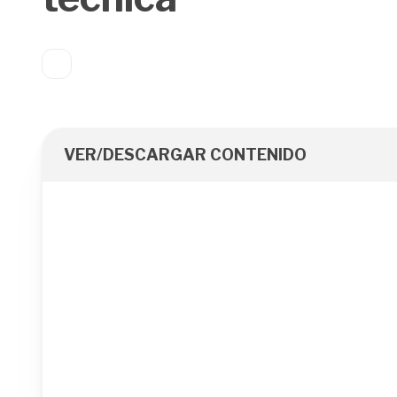
VER/DESCARGAR CONTENIDO