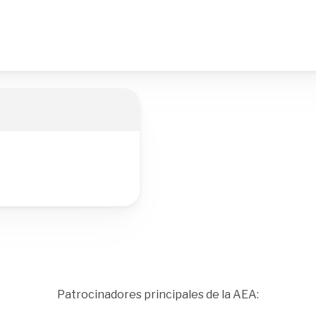
Patrocinadores principales de la AEA: