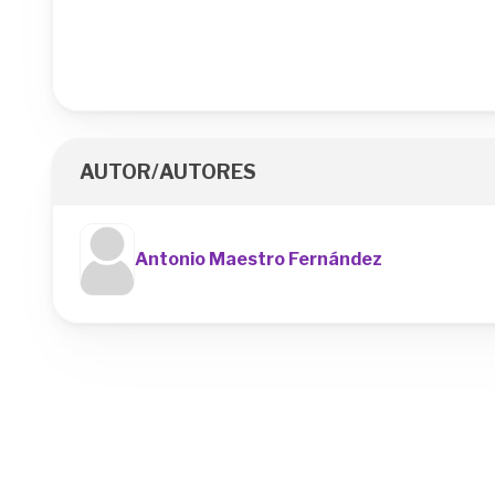
AUTOR/AUTORES
Antonio Maestro Fernández