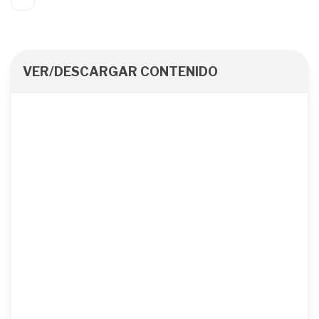
VER/DESCARGAR CONTENIDO