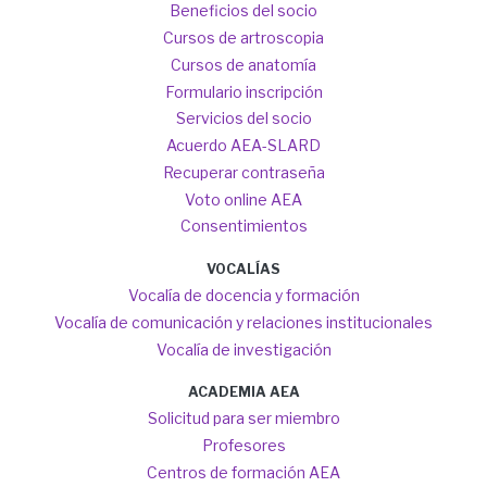
Beneficios del socio
Cursos de artroscopia
Cursos de anatomía
Formulario inscripción
Servicios del socio
Acuerdo AEA-SLARD
Recuperar contraseña
Voto online AEA
Consentimientos
VOCALÍAS
Vocalía de docencia y formación
Vocalía de comunicación y relaciones institucionales
Vocalía de investigación
ACADEMIA AEA
Solicitud para ser miembro
Profesores
Centros de formación AEA