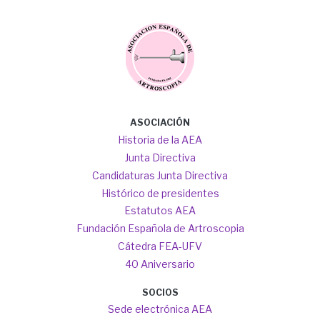
Image
Main
ASOCIACIÓN
navigation
Historia de la AEA
Junta Directiva
Candidaturas Junta Directiva
Histórico de presidentes
Estatutos AEA
Fundación Española de Artroscopia
Cátedra FEA-UFV
40 Aniversario
SOCIOS
Sede electrónica AEA