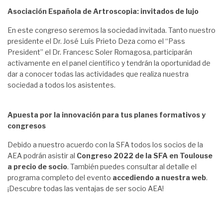
Asociación Española de Artroscopia: invitados de lujo
En este congreso seremos la sociedad invitada. Tanto nuestro
presidente el Dr. José Luís Prieto Deza como el “Pass
President” el Dr. Francesc Soler Romagosa, participarán
activamente en el panel científico y tendrán la oportunidad de
dar a conocer todas las actividades que realiza nuestra
sociedad a todos los asistentes.
Apuesta por la innovación para tus planes formativos y
congresos
Debido a nuestro acuerdo con la SFA todos los socios de la
AEA podrán asistir al
Congreso 2022 de la SFA en Toulouse
a precio de socio
. También puedes consultar al detalle el
programa completo del evento
accediendo a nuestra web
.
¡Descubre todas las ventajas de ser socio AEA!