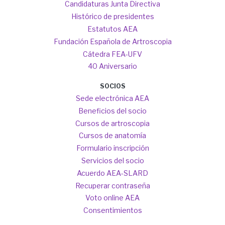
Candidaturas Junta Directiva
Histórico de presidentes
Estatutos AEA
Fundación Española de Artroscopia
Cátedra FEA-UFV
40 Aniversario
SOCIOS
Sede electrónica AEA
Beneficios del socio
Cursos de artroscopia
Cursos de anatomía
Formulario inscripción
Servicios del socio
Acuerdo AEA-SLARD
Recuperar contraseña
Voto online AEA
Consentimientos