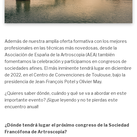
Además de nuestra amplía oferta formativa con los mejores
profesionales en las técnicas más novedosas, desde la
Asociación de España de la Artroscopia (AEA) también
fomentamos la celebración y participamos en congresos de
sociedades afines. El más inminente tendrá lugar en diciembre
de 2022, en el Centro de Convenciones de Toulouse, bajo la
presidencia de Jean-François Potel y Olivier May.
¿Quieres saber dónde, cuándo y qué se va a abordar en este
importante evento? ¡Sigue leyendo y no te pierdas este
encuentro anual!
¿Dónde tendrá lugar el próximo congreso de la Sociedad
Francófona de Artroscopia?