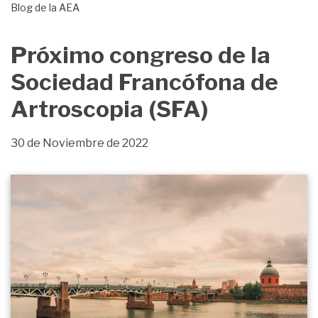
Blog de la AEA
Próximo congreso de la
Sociedad Francófona de
Artroscopia (SFA)
30 de Noviembre de 2022