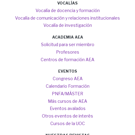
VOCALÍAS
Vocalía de docencia y formación
Vocalía de comunicación y relaciones institucionales
Vocalía de investigación
ACADEMIA AEA
Solicitud para ser miembro
Profesores
Centros de formación AEA
EVENTOS
Congreso AEA
Calendario Formación
PNFA/MÁSTER
Más cursos de AEA
Eventos avalados
Otros eventos de interés
Cursos de la UOC