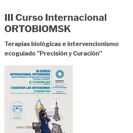
III Curso Internacional
ORTOBIOMSK
Terapias biológicas e intervencionismo
ecoguiado ”Precisión y Curación”