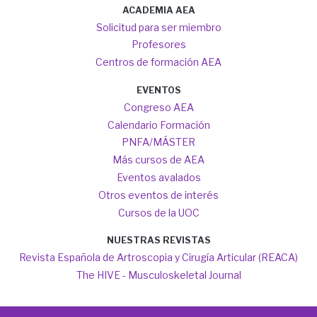
ACADEMIA AEA
Solicitud para ser miembro
Profesores
Centros de formación AEA
EVENTOS
Congreso AEA
Calendario Formación
PNFA/MÁSTER
Más cursos de AEA
Eventos avalados
Otros eventos de interés
Cursos de la UOC
NUESTRAS REVISTAS
Revista Española de Artroscopia y Cirugía Articular (REACA)
The HIVE - Musculoskeletal Journal