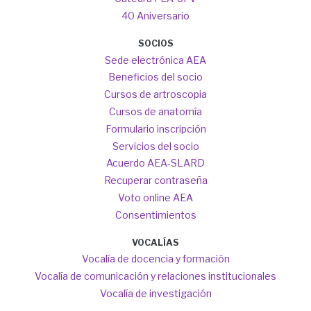
40 Aniversario
SOCIOS
Sede electrónica AEA
Beneficios del socio
Cursos de artroscopia
Cursos de anatomía
Formulario inscripción
Servicios del socio
Acuerdo AEA-SLARD
Recuperar contraseña
Voto online AEA
Consentimientos
VOCALÍAS
Vocalía de docencia y formación
Vocalía de comunicación y relaciones institucionales
Vocalía de investigación