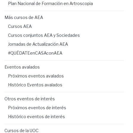
Plan Nacional de Formación en Artroscopia
Más cursos de AEA
Cursos AEA
Cursos conjuntos AEA y Sociedades
Jornadas de Actualización AEA
#QUÉDATEenCASAconAEA
Eventos avalados
Próximos eventos avalados
Histórico Eventos avalados
Otros eventos de interés
Próximos eventos de interés
Histórico eventos de interés
Cursos de la UOC