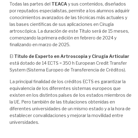
Todas las partes del
TEACA
y sus contenidos, diseñados
por reputados especialistas, permite a los alumnos adquirir
conocimientos avanzados de las técnicas más actuales y
las bases científicas de sus aplicaciones en Cirugía
artroscópica. La duración de este Título será de 15 meses,
comenzando la primera edición en febrero de 2024 y
finalizando en marzo de 2025.
El
Título de Experto en Artroscopia y Cirugía Articular
está dotado de 14 ECTS = 350 h European Credit Transfer
System (Sistema Europeo de Transferencia de Créditos).
La principal finalidad de los créditos ECTS es garantizar la
equivalencia de los diferentes sistemas europeos que
existen en los distintos países de los estados miembros de
la UE. Pero también de las titulaciones obtenidas en
diferentes universidades de un mismo estado y a la hora de
establecer convalidaciones y mejorar la movilidad entre
universidades.