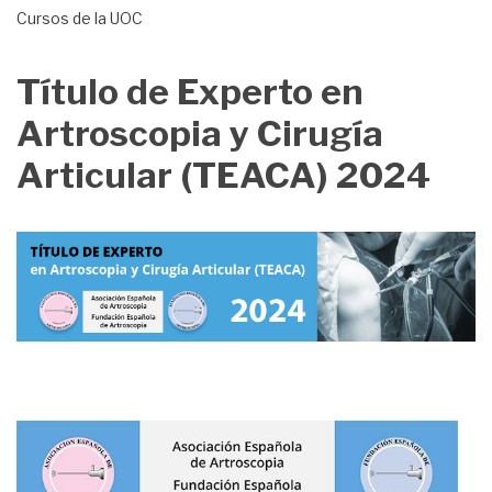
Cursos de la UOC
Título de Experto en
Artroscopia y Cirugía
Articular (TEACA) 2024
Image