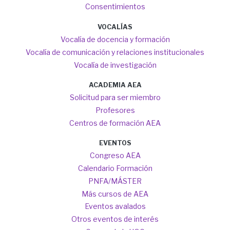
Consentimientos
VOCALÍAS
Vocalía de docencia y formación
Vocalía de comunicación y relaciones institucionales
Vocalía de investigación
ACADEMIA AEA
Solicitud para ser miembro
Profesores
Centros de formación AEA
EVENTOS
Congreso AEA
Calendario Formación
PNFA/MÁSTER
Más cursos de AEA
Eventos avalados
Otros eventos de interés