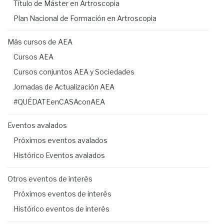
Título de Máster en Artroscopia
Plan Nacional de Formación en Artroscopia
Más cursos de AEA
Cursos AEA
Cursos conjuntos AEA y Sociedades
Jornadas de Actualización AEA
#QUÉDATEenCASAconAEA
Eventos avalados
Próximos eventos avalados
Histórico Eventos avalados
Otros eventos de interés
Próximos eventos de interés
Histórico eventos de interés