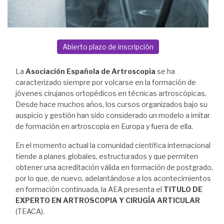
Abierto plazo de inscripción
La
Asociación Española de Artroscopia
se ha
caracterizado siempre por volcarse en la formación de
jóvenes cirujanos ortopédicos en técnicas artroscópicas.
Desde hace muchos años, los cursos organizados bajo su
auspicio y gestión han sido considerado un modelo a imitar
de formación en artroscopia en Europa y fuera de ella.
En el momento actual la comunidad científica internacional
tiende a planes globales, estructurados y que permiten
obtener una acreditación válida en formación de postgrado,
por lo que, de nuevo, adelantándose a los acontecimientos
en formación continuada, la AEA presenta el
TITULO DE
EXPERTO EN ARTROSCOPIA Y CIRUGÍA ARTICULAR
(TEACA).