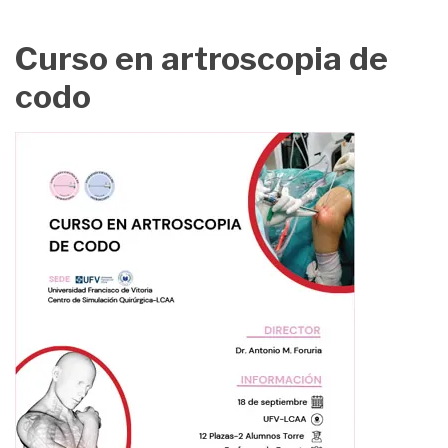
Curso en artroscopia de
codo