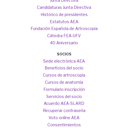
Junta Directiva
Candidaturas Junta Directiva
Histórico de presidentes
Estatutos AEA
Fundación Española de Artroscopia
Cátedra FEA-UFV
40 Aniversario
SOCIOS
Sede electrónica AEA
Beneficios del socio
Cursos de artroscopia
Cursos de anatomía
Formulario inscripción
Servicios del socio
Acuerdo AEA-SLARD
Recuperar contraseña
Voto online AEA
Consentimientos