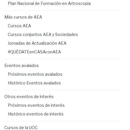
Plan Nacional de Formación en Artroscopia
Más cursos de AEA
Cursos AEA
Cursos conjuntos AEA y Sociedades
Jornadas de Actualización AEA
#QUÉDATEenCASAconAEA
Eventos avalados
Próximos eventos avalados
Histórico Eventos avalados
Otros eventos de interés
Próximos eventos de interés
Histórico eventos de interés
Cursos de la UOC