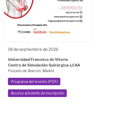
18 de septiembre de 2026
Universidad Francisco de Vitoria
Centro de Simulación Quirúrgica-LCAA
Pozuelo de Alarcón. Madrid
Programa del evento (PDF)
Acceso al boletín de inscripción