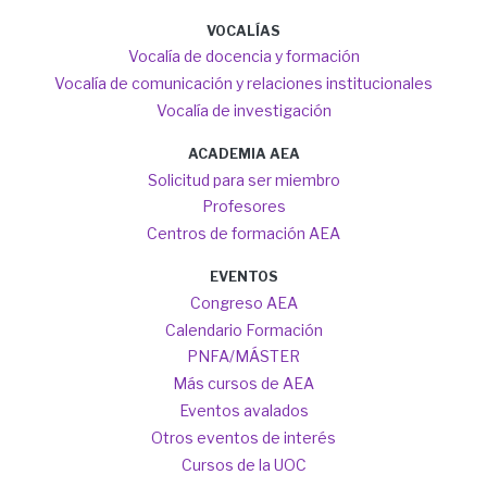
VOCALÍAS
Vocalía de docencia y formación
Vocalía de comunicación y relaciones institucionales
Vocalía de investigación
ACADEMIA AEA
Solicitud para ser miembro
Profesores
Centros de formación AEA
EVENTOS
Congreso AEA
Calendario Formación
PNFA/MÁSTER
Más cursos de AEA
Eventos avalados
Otros eventos de interés
Cursos de la UOC